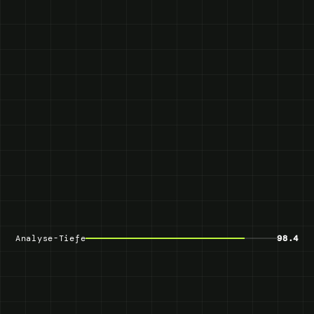
Analyse-Tiefe
98.4