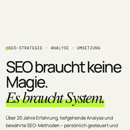
SEO-STRATEGIE · ANALYSE · UMSETZUNG
SEO braucht keine
Magie.
Es braucht System.
Über 20 Jahre Erfahrung, tiefgehende Analyse und
bewährte SEO-Methoden – persönlich gesteuert und