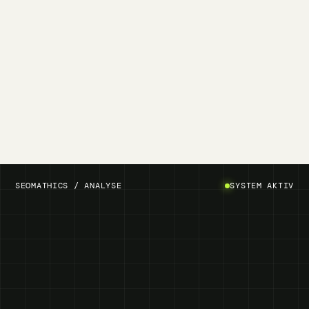
SEOMATHICS / ANALYSE
SYSTEM AKTIV